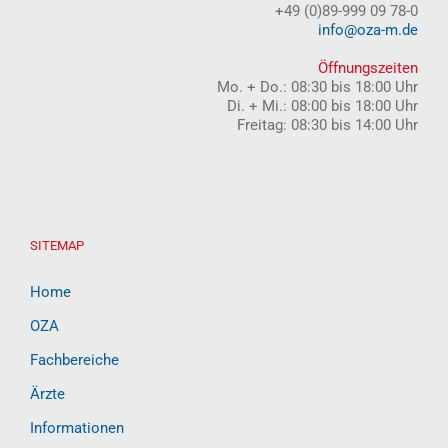
+49 (0)89-999 09 78-0
info@oza-m.de
Öffnungszeiten
Mo. + Do.: 08:30 bis 18:00 Uhr
Di. + Mi.: 08:00 bis 18:00 Uhr
Freitag: 08:30 bis 14:00 Uhr
SITEMAP
Home
OZA
Fachbereiche
Ärzte
Informationen