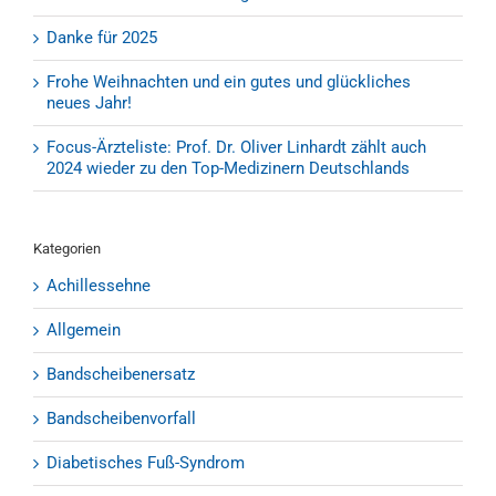
Danke für 2025
Frohe Weihnachten und ein gutes und glückliches
neues Jahr!
Focus-Ärzteliste: Prof. Dr. Oliver Linhardt zählt auch
2024 wieder zu den Top-Medizinern Deutschlands
Kategorien
Achillessehne
Allgemein
Bandscheibenersatz
Bandscheibenvorfall
Diabetisches Fuß-Syndrom