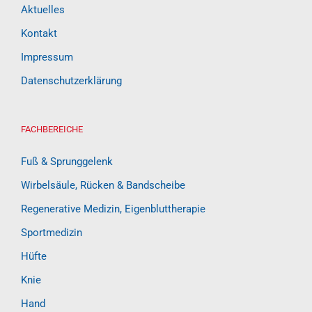
Aktuelles
Kontakt
Impressum
Datenschutzerklärung
FACHBEREICHE
Fuß & Sprunggelenk
Wirbelsäule, Rücken & Bandscheibe
Regenerative Medizin, Eigenbluttherapie
Sportmedizin
Hüfte
Knie
Hand