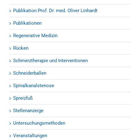
Publikation Prof. Dr. med. Oliver Linhardt
Publikationen
Regenerative Medizin
Rücken
Schmerztherapie und Interventionen
Schneiderballen
Spinalkanalstenose
Spreizfuß
Stellenanzeige
Untersuchungsmethoden
Veranstaltungen