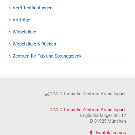
Veröffentlichtungen
Vorträge
Wirbelsäule
Wirbelsäule & Rücken
Zentrum für Fuß und Sprunggelenk
OZA Orthopädie Zentrum Arabellapark
Englschalkinger Str. 12
D-81925 München
Ihr Kontakt zu uns