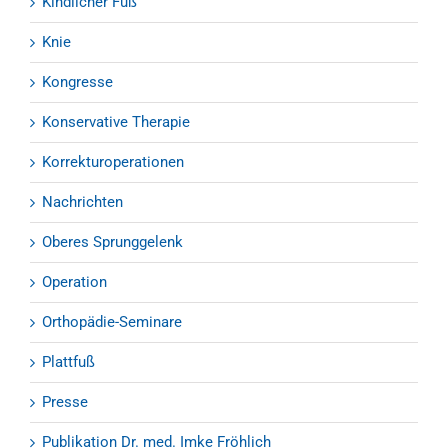
Kindlicher Fuß
Knie
Kongresse
Konservative Therapie
Korrekturoperationen
Nachrichten
Oberes Sprunggelenk
Operation
Orthopädie-Seminare
Plattfuß
Presse
Publikation Dr. med. Imke Fröhlich