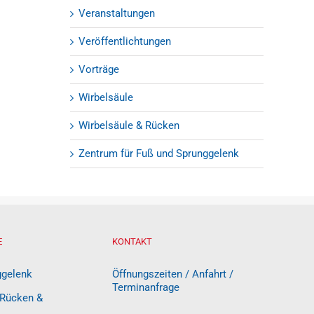
Veranstaltungen
Veröffentlichtungen
Vorträge
Wirbelsäule
Wirbelsäule & Rücken
Zentrum für Fuß und Sprunggelenk
E
KONTAKT
ggelenk
Öffnungszeiten / Anfahrt /
Terminanfrage
 Rücken &