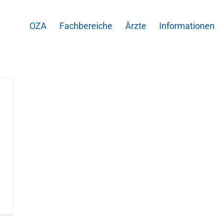
OZA
Fachbereiche
Ärzte
Informationen