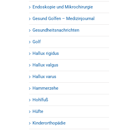
Endoskopie und Mikrochirurgie
Gesund Golfen – Medizinjournal
Gesundheitsnachrichten
Golf
Hallux rigidus
Hallux valgus
Hallux varus
Hammerzehe
Hohlfuß
Hüfte
Kinderorthopädie