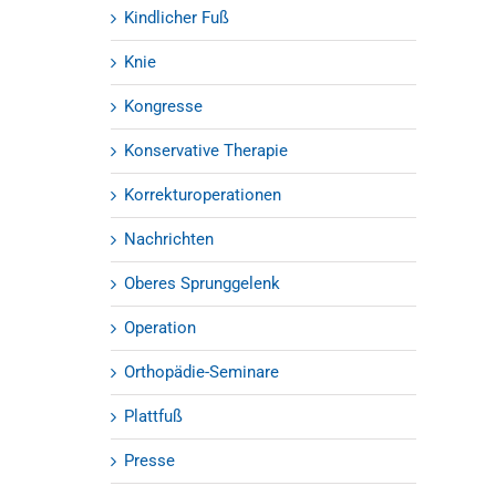
Kindlicher Fuß
Knie
Kongresse
Konservative Therapie
Korrekturoperationen
Nachrichten
Oberes Sprunggelenk
Operation
Orthopädie-Seminare
Plattfuß
Presse