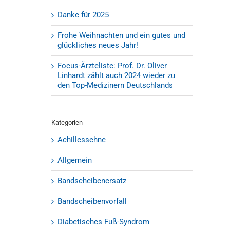
Danke für 2025
Frohe Weihnachten und ein gutes und
glückliches neues Jahr!
Focus-Ärzteliste: Prof. Dr. Oliver
Linhardt zählt auch 2024 wieder zu
den Top-Medizinern Deutschlands
Kategorien
Achillessehne
Allgemein
Bandscheibenersatz
Bandscheibenvorfall
Diabetisches Fuß-Syndrom