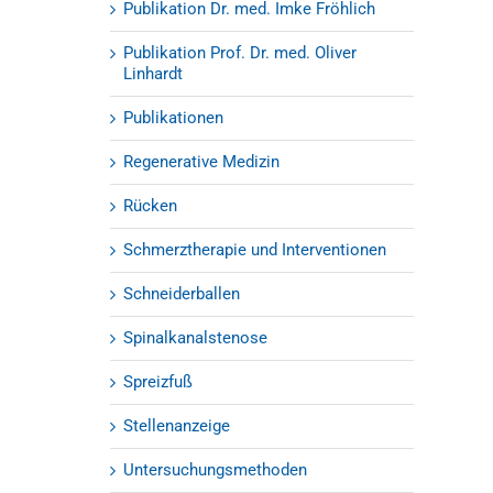
Publikation Dr. med. Imke Fröhlich
Publikation Prof. Dr. med. Oliver
Linhardt
Publikationen
Regenerative Medizin
Rücken
Schmerztherapie und Interventionen
Schneiderballen
Spinalkanalstenose
Spreizfuß
Stellenanzeige
Untersuchungsmethoden