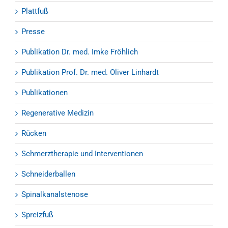
Plattfuß
Presse
Publikation Dr. med. Imke Fröhlich
Publikation Prof. Dr. med. Oliver Linhardt
Publikationen
Regenerative Medizin
Rücken
Schmerztherapie und Interventionen
Schneiderballen
Spinalkanalstenose
Spreizfuß