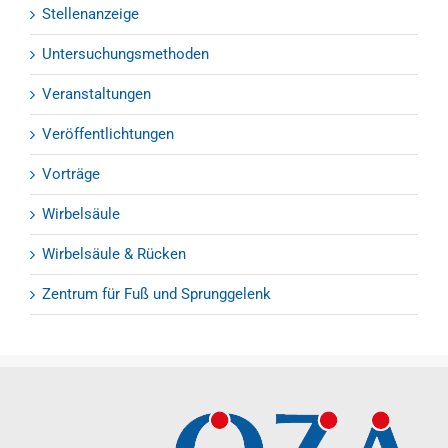
Stellenanzeige
Untersuchungsmethoden
Veranstaltungen
Veröffentlichtungen
Vorträge
Wirbelsäule
Wirbelsäule & Rücken
Zentrum für Fuß und Sprunggelenk