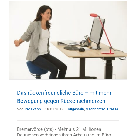
Das rückenfreundliche Büro – mit mehr
Bewegung gegen Rückenschmerzen
Von
Redaktion
|
18.01.2018
|
Allgemein
,
Nachrichten
,
Presse
Bremervörde (ots) - Mehr als 21 Millionen
Deutschen verbringen ihren Arbeitstag im Büro -