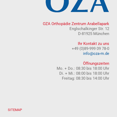
OZA Orthopädie Zentrum Arabellapark
Englschalkinger Str. 12
D-81925 München
Ihr Kontakt zu uns
+49 (0)89-999 09 78-0
info@oza-m.de
Öffnungszeiten
Mo. + Do.: 08:30 bis 18:00 Uhr
Di. + Mi.: 08:00 bis 18:00 Uhr
Freitag: 08:30 bis 14:00 Uhr
SITEMAP