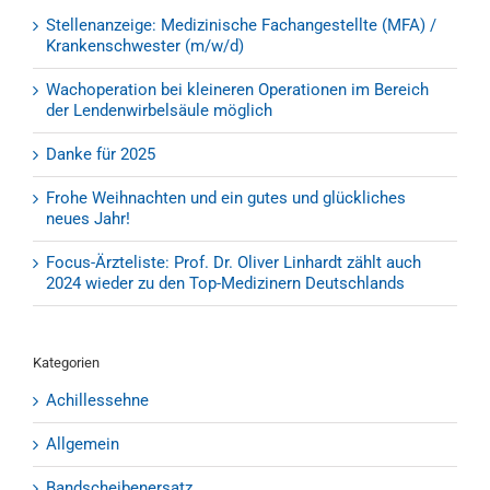
Stellenanzeige: Medizinische Fachangestellte (MFA) /
Krankenschwester (m/w/d)
Wachoperation bei kleineren Operationen im Bereich
der Lendenwirbelsäule möglich
Danke für 2025
Frohe Weihnachten und ein gutes und glückliches
neues Jahr!
Focus-Ärzteliste: Prof. Dr. Oliver Linhardt zählt auch
2024 wieder zu den Top-Medizinern Deutschlands
Kategorien
Achillessehne
Allgemein
Bandscheibenersatz