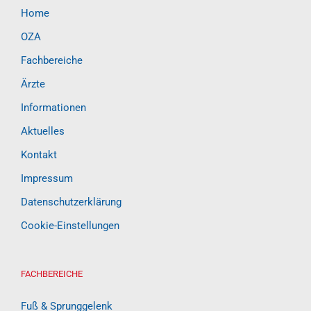
Home
OZA
Fachbereiche
Ärzte
Informationen
Aktuelles
Kontakt
Impressum
Datenschutzerklärung
Cookie-Einstellungen
FACHBEREICHE
Fuß & Sprunggelenk