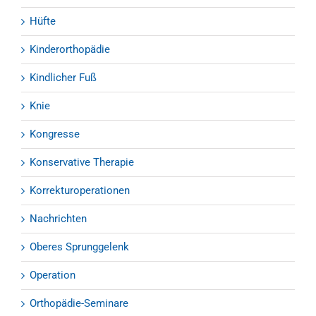
Hüfte
Kinderorthopädie
Kindlicher Fuß
Knie
Kongresse
Konservative Therapie
Korrekturoperationen
Nachrichten
Oberes Sprunggelenk
Operation
Orthopädie-Seminare