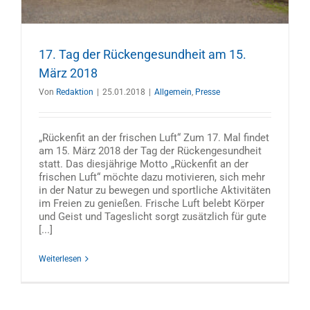
17. Tag der Rückengesundheit am 15.
März 2018
Von
Redaktion
|
25.01.2018
|
Allgemein
,
Presse
„Rückenfit an der frischen Luft“ Zum 17. Mal findet
am 15. März 2018 der Tag der Rückengesundheit
statt. Das diesjährige Motto „Rückenfit an der
frischen Luft“ möchte dazu motivieren, sich mehr
in der Natur zu bewegen und sportliche Aktivitäten
im Freien zu genießen. Frische Luft belebt Körper
und Geist und Tageslicht sorgt zusätzlich für gute
[...]
Weiterlesen