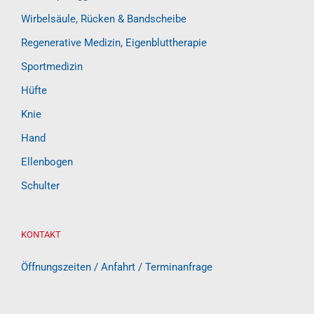
Wirbelsäule, Rücken & Bandscheibe
Regenerative Medizin, Eigenbluttherapie
Sportmedizin
Hüfte
Knie
Hand
Ellenbogen
Schulter
KONTAKT
Öffnungszeiten / Anfahrt / Terminanfrage