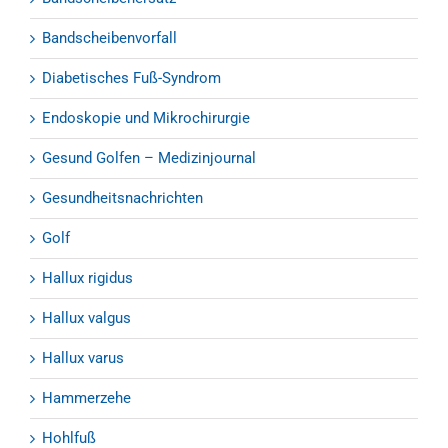
Bandscheibenvorfall
Diabetisches Fuß-Syndrom
Endoskopie und Mikrochirurgie
Gesund Golfen – Medizinjournal
Gesundheitsnachrichten
Golf
Hallux rigidus
Hallux valgus
Hallux varus
Hammerzehe
Hohlfuß