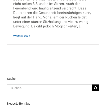
nicht selten 8 Stunden im Sitzen. Auch der
Feierabend wird häufig sitzend verbracht. Dass
Dauersitzen die Gesundheit beeinträchtigen kann,
liegt auf der Hand. Vor allem der Rücken leidet
unter einer starren Sitzhaltung und viel zu wenig
Bewegung. Es gibt jedoch Möglichkeiten, [...]
Weiterlesen
Suche
Suche
nach:
Neueste Beiträge