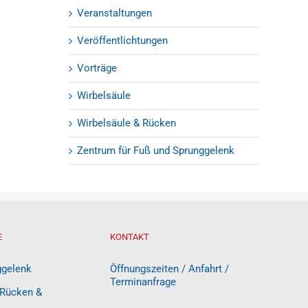
Veranstaltungen
Veröffentlichtungen
Vorträge
Wirbelsäule
Wirbelsäule & Rücken
Zentrum für Fuß und Sprunggelenk
E
KONTAKT
ggelenk
Öffnungszeiten / Anfahrt /
Terminanfrage
 Rücken &