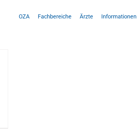
OZA
Fachbereiche
Ärzte
Informationen