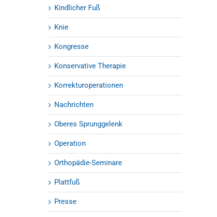
Kindlicher Fuß
Knie
Kongresse
Konservative Therapie
Korrekturoperationen
Nachrichten
Oberes Sprunggelenk
Operation
Orthopädie-Seminare
Plattfuß
Presse