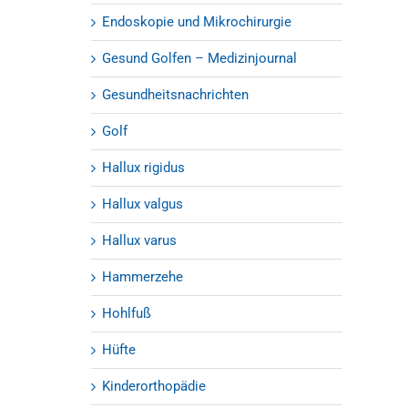
Endoskopie und Mikrochirurgie
Gesund Golfen – Medizinjournal
Gesundheitsnachrichten
Golf
Hallux rigidus
Hallux valgus
Hallux varus
Hammerzehe
Hohlfuß
Hüfte
Kinderorthopädie