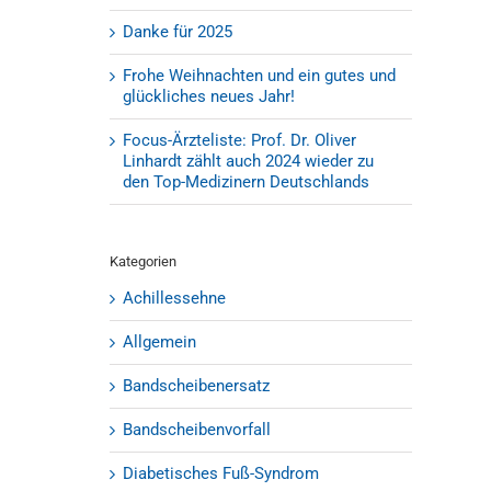
Danke für 2025
Frohe Weihnachten und ein gutes und
glückliches neues Jahr!
Focus-Ärzteliste: Prof. Dr. Oliver
Linhardt zählt auch 2024 wieder zu
den Top-Medizinern Deutschlands
Kategorien
Achillessehne
Allgemein
Bandscheibenersatz
Bandscheibenvorfall
Diabetisches Fuß-Syndrom