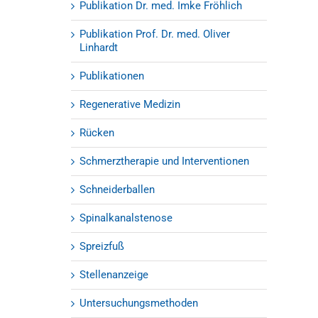
Publikation Dr. med. Imke Fröhlich
Publikation Prof. Dr. med. Oliver
Linhardt
Publikationen
Regenerative Medizin
Rücken
Schmerztherapie und Interventionen
Schneiderballen
Spinalkanalstenose
Spreizfuß
Stellenanzeige
Untersuchungsmethoden