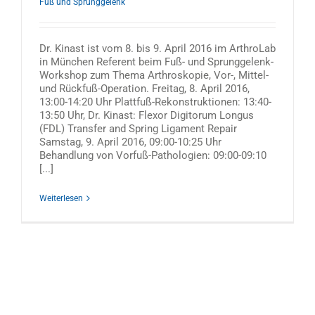
Fuß und Sprunggelenk
Dr. Kinast ist vom 8. bis 9. April 2016 im ArthroLab
in München Referent beim Fuß- und Sprunggelenk-
Workshop zum Thema Arthroskopie, Vor-, Mittel-
und Rückfuß-Operation. Freitag, 8. April 2016,
13:00-14:20 Uhr Plattfuß-Rekonstruktionen: 13:40-
13:50 Uhr, Dr. Kinast: Flexor Digitorum Longus
(FDL) Transfer and Spring Ligament Repair
Samstag, 9. April 2016, 09:00-10:25 Uhr
Behandlung von Vorfuß-Pathologien: 09:00-09:10
[...]
Weiterlesen