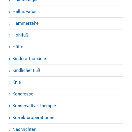
Hallux varus
Hammerzehe
Hohlfuß
Hüfte
Kinderorthopädie
Kindlicher Fuß
Knie
Kongresse
Konservative Therapie
Korrekturoperationen
Nachrichten