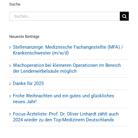
Suche
Suche
nach:
Neueste Beiträge
Stellenanzeige: Medizinische Fachangestellte (MFA) /
Krankenschwester (m/w/d)
Wachoperation bei kleineren Operationen im Bereich
der Lendenwirbelsäule möglich
Danke für 2025
Frohe Weihnachten und ein gutes und glückliches
neues Jahr!
Focus-Ärzteliste: Prof. Dr. Oliver Linhardt zählt auch
2024 wieder zu den Top-Medizinern Deutschlands