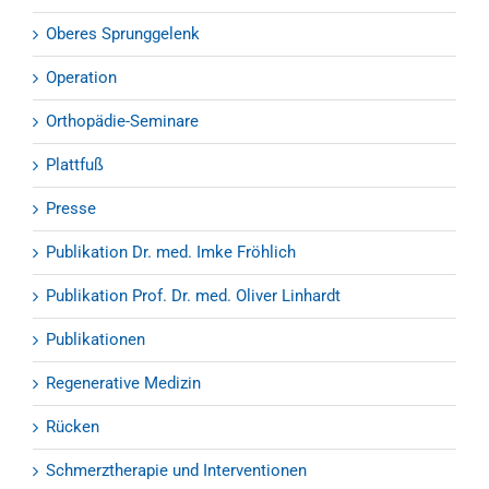
Oberes Sprunggelenk
Operation
Orthopädie-Seminare
Plattfuß
Presse
Publikation Dr. med. Imke Fröhlich
Publikation Prof. Dr. med. Oliver Linhardt
Publikationen
Regenerative Medizin
Rücken
Schmerztherapie und Interventionen