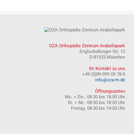
OZA Orthopädie Zentrum Arabellapark
Englschalkinger Str. 12
D-81925 München
Ihr Kontakt zu uns
+49 (0)89-999 09 78-0
info@oza-m.de
Öffnungszeiten
Mo. + Do.: 08:30 bis 18:00 Uhr
Di. + Mi.: 08:00 bis 18:00 Uhr
Freitag: 08:30 bis 14:00 Uhr