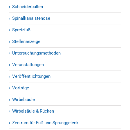
Schneiderballen
Spinalkanalstenose
Spreizfuß
Stellenanzeige
Untersuchungsmethoden
Veranstaltungen
Veröffentlichtungen
Vorträge
Wirbelsäule
Wirbelsäule & Rücken
Zentrum für Fuß und Sprunggelenk