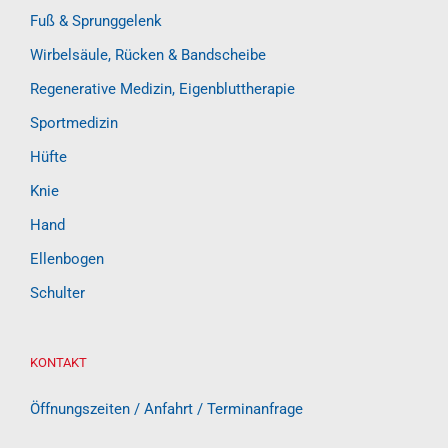
Fuß & Sprunggelenk
Wirbelsäule, Rücken & Bandscheibe
Regenerative Medizin, Eigenbluttherapie
Sportmedizin
Hüfte
Knie
Hand
Ellenbogen
Schulter
KONTAKT
Öffnungszeiten / Anfahrt / Terminanfrage