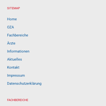
SITEMAP
Home
OZA
Fachbereiche
Ärzte
Informationen
Aktuelles
Kontakt
Impressum
Datenschutzerklärung
FACHBEREICHE