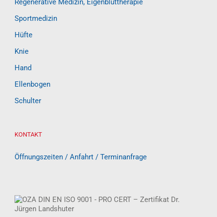
Regenerative Medizin, Eigenbluttherapie
Sportmedizin
Hüfte
Knie
Hand
Ellenbogen
Schulter
KONTAKT
Öffnungszeiten / Anfahrt / Terminanfrage