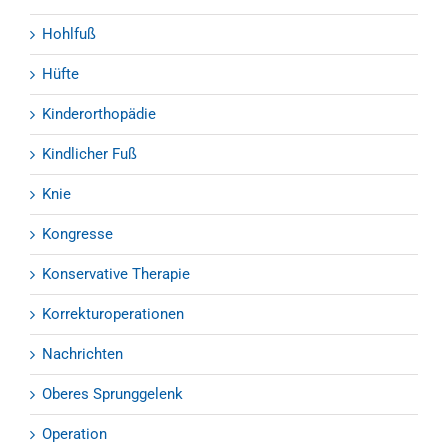
Hohlfuß
Hüfte
Kinderorthopädie
Kindlicher Fuß
Knie
Kongresse
Konservative Therapie
Korrekturoperationen
Nachrichten
Oberes Sprunggelenk
Operation