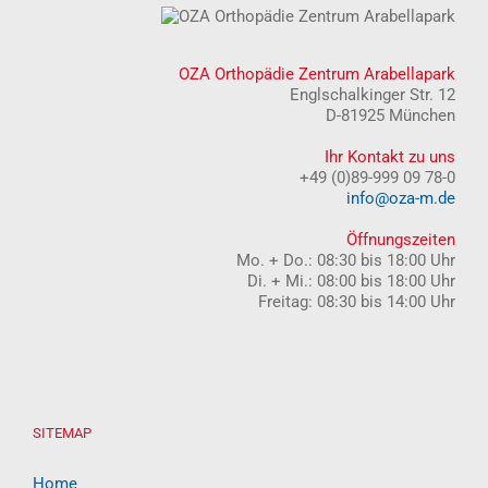
OZA Orthopädie Zentrum Arabellapark
Englschalkinger Str. 12
D-81925 München
Ihr Kontakt zu uns
+49 (0)89-999 09 78-0
info@oza-m.de
Öffnungszeiten
Mo. + Do.: 08:30 bis 18:00 Uhr
Di. + Mi.: 08:00 bis 18:00 Uhr
Freitag: 08:30 bis 14:00 Uhr
SITEMAP
Home