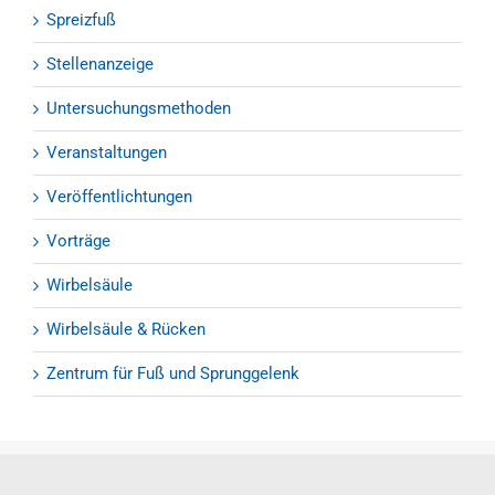
Spreizfuß
Stellenanzeige
Untersuchungsmethoden
Veranstaltungen
Veröffentlichtungen
Vorträge
Wirbelsäule
Wirbelsäule & Rücken
Zentrum für Fuß und Sprunggelenk