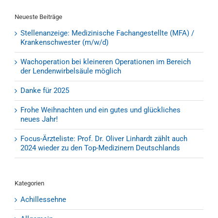
Neueste Beiträge
Stellenanzeige: Medizinische Fachangestellte (MFA) /
Krankenschwester (m/w/d)
Wachoperation bei kleineren Operationen im Bereich
der Lendenwirbelsäule möglich
Danke für 2025
Frohe Weihnachten und ein gutes und glückliches
neues Jahr!
Focus-Ärzteliste: Prof. Dr. Oliver Linhardt zählt auch
2024 wieder zu den Top-Medizinern Deutschlands
Kategorien
Achillessehne