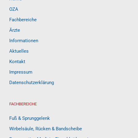
OZA
Fachbereiche
Ärzte
Informationen
Aktuelles
Kontakt
Impressum
Datenschutzerklärung
FACHBEREICHE
Fuß & Sprunggelenk
Wirbelsäule, Rücken & Bandscheibe