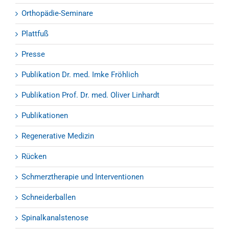
Orthopädie-Seminare
Plattfuß
Presse
Publikation Dr. med. Imke Fröhlich
Publikation Prof. Dr. med. Oliver Linhardt
Publikationen
Regenerative Medizin
Rücken
Schmerztherapie und Interventionen
Schneiderballen
Spinalkanalstenose